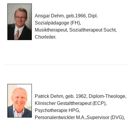
Ansgar Dehm, geb.1966, Dipl.
Sozialpädagoge (FH),
Musiktherapeut, Sozialtherapeut Sucht,
Chorleiter.
Patrick Dehm, geb. 1962, Diplom-Theologe,
Klinischer Gestalttherapeut (ECP),
Psychotherapie HPG,
Personalentwickler M.A.,Supervisor (DVG),