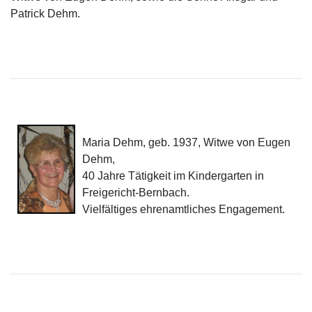
Patrick Dehm.
Maria Dehm, geb. 1937, Witwe von Eugen
Dehm,
40 Jahre Tätigkeit im Kindergarten in
Freigericht-Bernbach.
Vielfältiges ehrenamtliches Engagement.